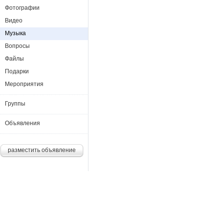
Фотографии
Видео
Музыка
Вопросы
Файлы
Подарки
Мероприятия
Группы
Объявления
разместить объявление