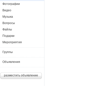
Фотографии
Видео
Музыка
Вопросы
Файлы
Подарки
Мероприятия
Группы
Объявления
разместить объявление