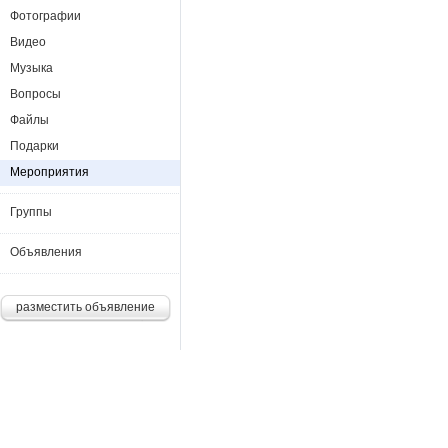
Фотографии
Видео
Музыка
Вопросы
Файлы
Подарки
Мероприятия
Группы
Объявления
разместить объявление