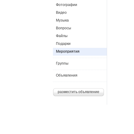
Фотографии
Видео
Музыка
Вопросы
Файлы
Подарки
Мероприятия
Группы
Объявления
разместить объявление