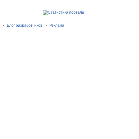
Блог разработчиков
Реклама