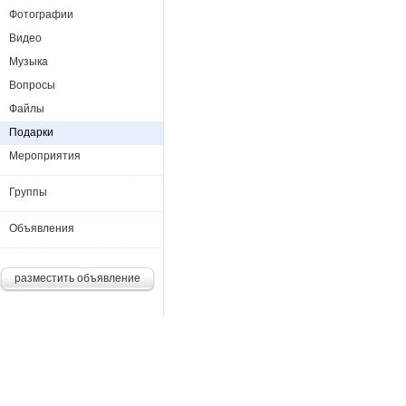
Фотографии
Видео
Музыка
Вопросы
Файлы
Подарки
Мероприятия
Группы
Объявления
разместить объявление