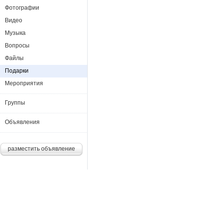
Фотографии
Видео
Музыка
Вопросы
Файлы
Подарки
Мероприятия
Группы
Объявления
разместить объявление