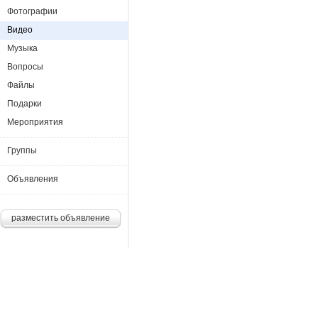
Фотографии
Видео
Музыка
Вопросы
Файлы
Подарки
Мероприятия
Группы
Объявления
разместить объявление