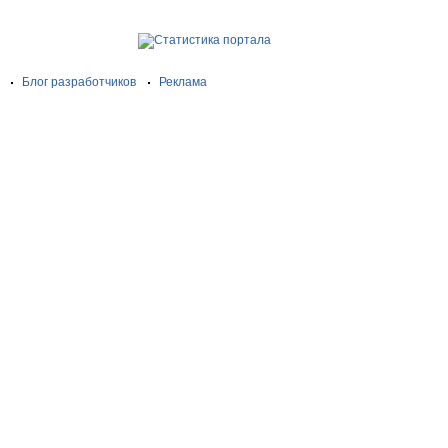
Блог разработчиков
Реклама