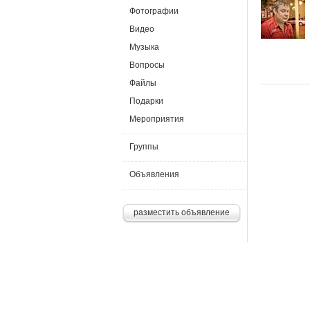
Фотографии
Видео
Музыка
Вопросы
Файлы
Подарки
Мероприятия
Группы
Объявления
разместить объявление