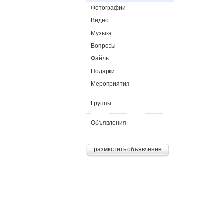
Фотографии
Видео
Музыка
Вопросы
Файлы
Подарки
Мероприятия
Группы
Объявления
разместить объявление