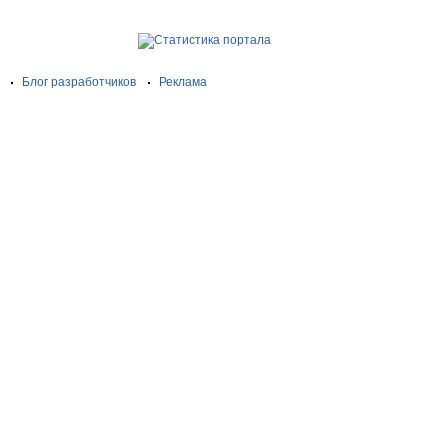
Блог разработчиков
Реклама