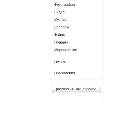
Фотографии
Видео
Музыка
Вопросы
Файлы
Подарки
Мероприятия
Группы
Объявления
разместить объявление