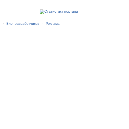
Блог разработчиков
Реклама