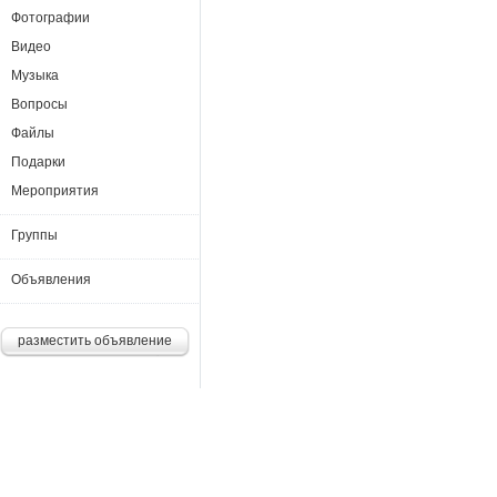
Фотографии
Видео
Музыка
Вопросы
Файлы
Подарки
Мероприятия
Группы
Объявления
разместить объявление