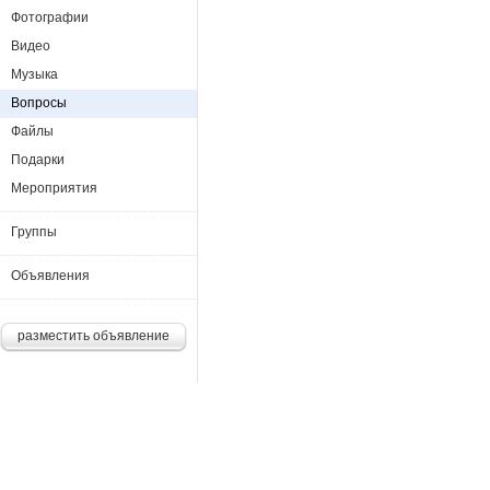
Фотографии
Видео
Музыка
Вопросы
Файлы
Подарки
Мероприятия
Группы
Объявления
разместить объявление