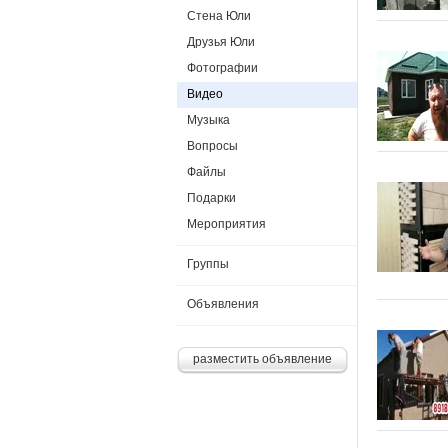
Стена Юли
Друзья Юли
Фотографии
Видео
Музыка
Вопросы
Файлы
Подарки
Мероприятия
Группы
Объявления
разместить объявление