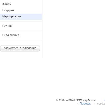
Файлы
Подарки
Мероприятия
Группы
Объявления
разместить объявление
© 2007—2026 ООО «РуФокс»
Помощь
сообщ