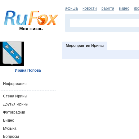
афиша
новости
работа
видео
фо
Моя жизнь
Мероприятия Ирины
Ирина Попова
Информация
Стена Ирины
Друзья Ирины
Фотографии
Видео
Музыка
Вопросы