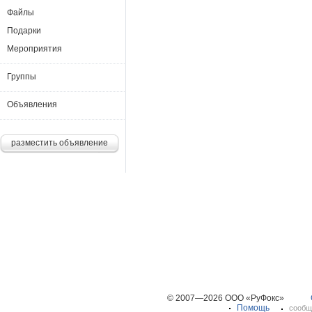
Файлы
Подарки
Мероприятия
Группы
Объявления
разместить объявление
© 2007—2026 ООО «РуФокс»
Помощь
сообщ