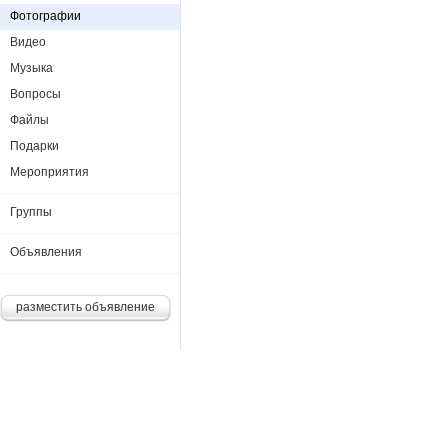
Фотографии
Видео
Музыка
Вопросы
Файлы
Подарки
Мероприятия
Группы
Объявления
разместить объявление