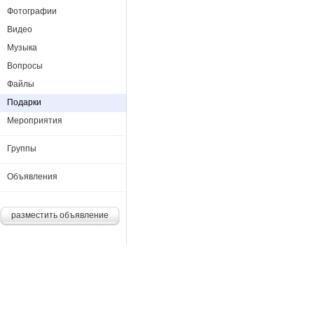
Фотографии
Видео
Музыка
Вопросы
Файлы
Подарки
Мероприятия
Группы
Объявления
разместить объявление