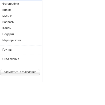
Фотографии
Видео
Музыка
Вопросы
Файлы
Подарки
Мероприятия
Группы
Объявления
разместить объявление