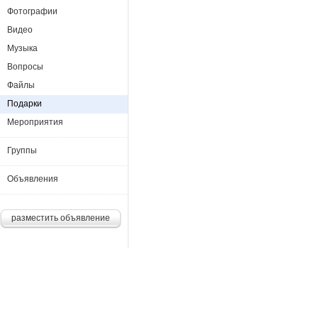
Фотографии
Видео
Музыка
Вопросы
Файлы
Подарки
Мероприятия
Группы
Объявления
разместить объявление