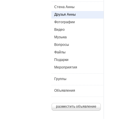
Стена Анны
Друзья Анны
Фотографии
Видео
Музыка
Вопросы
Файлы
Подарки
Мероприятия
Группы
Объявления
разместить объявление