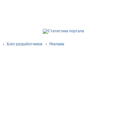
Блог разработчиков
Реклама