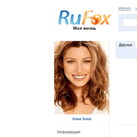
афиша
Моя жизнь
Друзья
Анна Анна
Информация