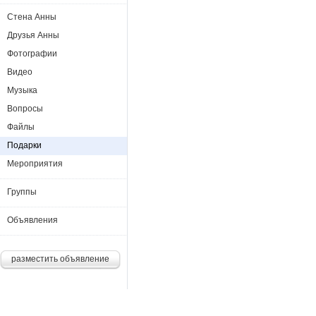
Стена Анны
Друзья Анны
Фотографии
Видео
Музыка
Вопросы
Файлы
Подарки
Мероприятия
Группы
Объявления
разместить объявление