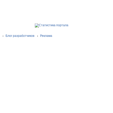
Блог разработчиков
Реклама