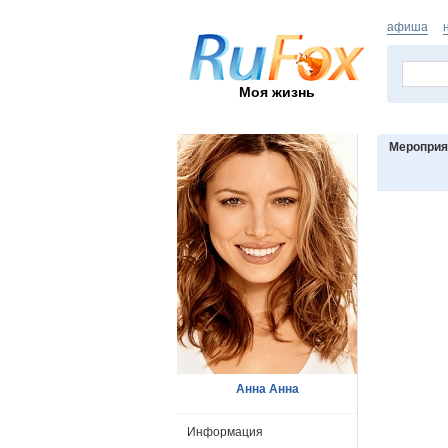
афиша
Моя жизнь
Мероприя
Анна Анна
Информация