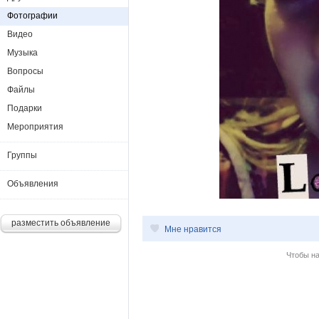
Фотографии
Видео
Музыка
Вопросы
Файлы
Подарки
Мероприятия
Группы
Объявления
разместить объявление
Мне нравится
Чтобы н