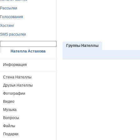
Рассылки
Голосования
Хостинг
SMS рассылки
Группы Нателлы
Нателла Астахова
Информация
Стена Нателлы
Друзья Нателлы
Фотографии
Видео
Музыка
Вопросы
Файлы
Подарки