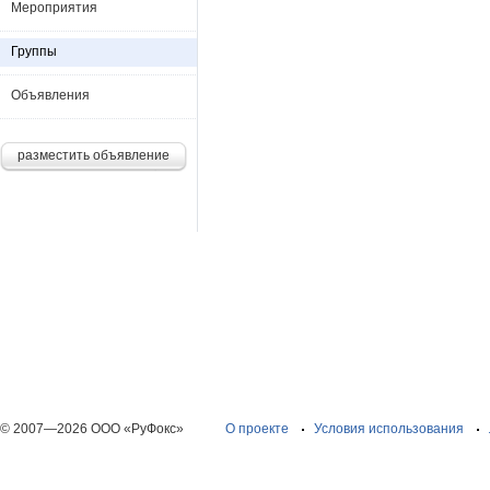
Мероприятия
Группы
Объявления
разместить объявление
© 2007—2026 ООО «РуФокс»
О проекте
Условия использования