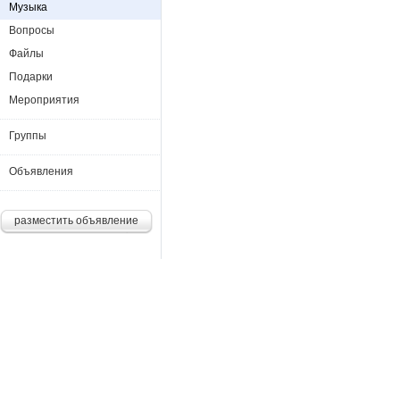
Музыка
Вопросы
Файлы
Подарки
Мероприятия
Группы
Объявления
разместить объявление