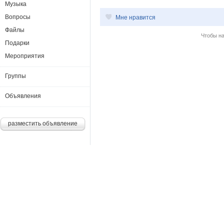
Музыка
Вопросы
Мне нравится
Файлы
Чтобы н
Подарки
Мероприятия
Группы
Объявления
разместить объявление