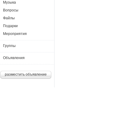
Музыка
Вопросы
Файлы
Подарки
Мероприятия
Группы
Объявления
разместить объявление