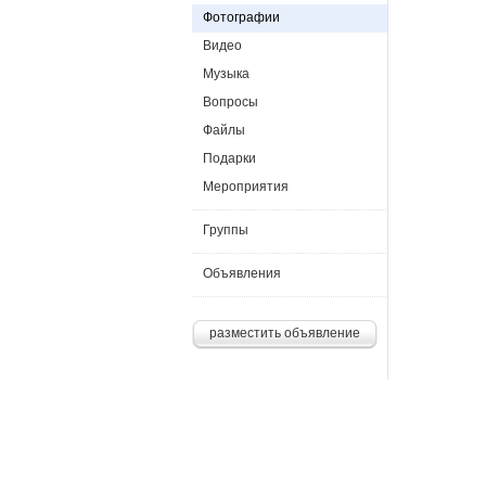
Фотографии
Видео
Музыка
Вопросы
Файлы
Подарки
Мероприятия
Группы
Объявления
разместить объявление