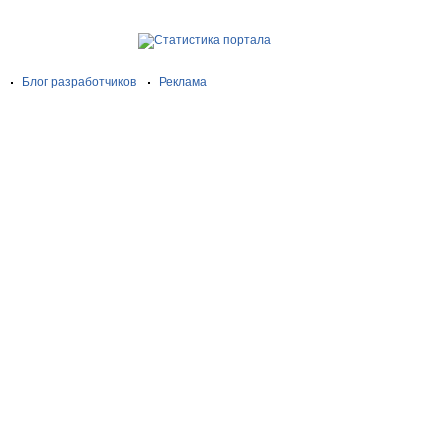
Блог разработчиков
Реклама