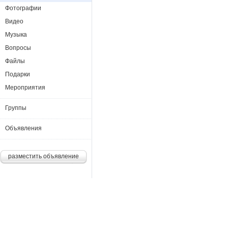
Фотографии
Видео
Музыка
Вопросы
Файлы
Подарки
Мероприятия
Группы
Объявления
разместить объявление