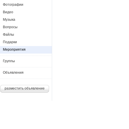
Фотографии
Видео
Музыка
Вопросы
Файлы
Подарки
Мероприятия
Группы
Объявления
разместить объявление