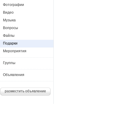
Фотографии
Видео
Музыка
Вопросы
Файлы
Подарки
Мероприятия
Группы
Объявления
разместить объявление