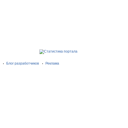
Блог разработчиков
Реклама