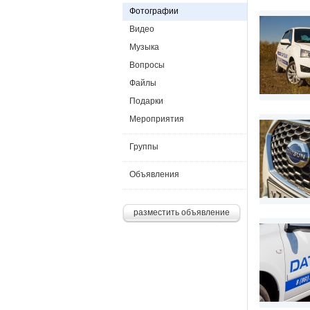
Фотографии
Видео
Музыка
Вопросы
Файлы
Подарки
Мероприятия
Группы
Объявления
разместить объявление