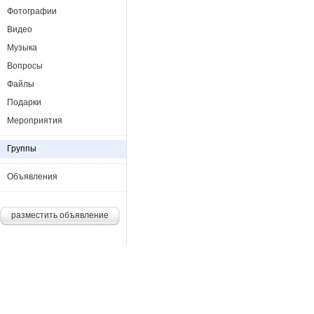
Фотографии
Видео
Музыка
Вопросы
Файлы
Подарки
Мероприятия
Группы
Объявления
разместить объявление