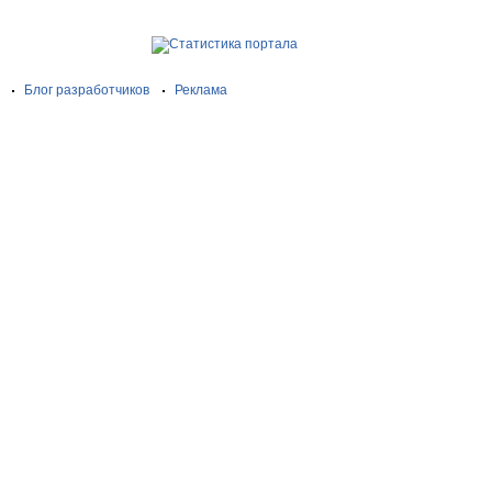
Блог разработчиков
Реклама