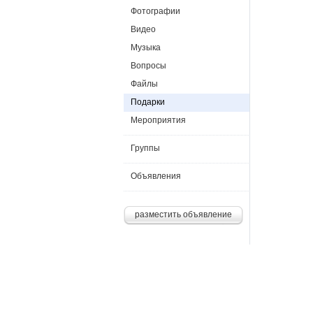
Фотографии
Видео
Музыка
Вопросы
Файлы
Подарки
Мероприятия
Группы
Объявления
разместить объявление