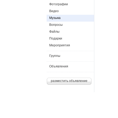
Фотографии
Видео
Музыка
Вопросы
Файлы
Подарки
Мероприятия
Группы
Объявления
разместить объявление