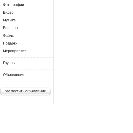
Фотографии
Видео
Музыка
Вопросы
Файлы
Подарки
Мероприятия
Группы
Объявления
разместить объявление