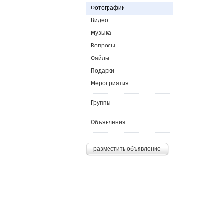
Фотографии
Видео
Музыка
Вопросы
Файлы
Подарки
Мероприятия
Группы
Объявления
разместить объявление