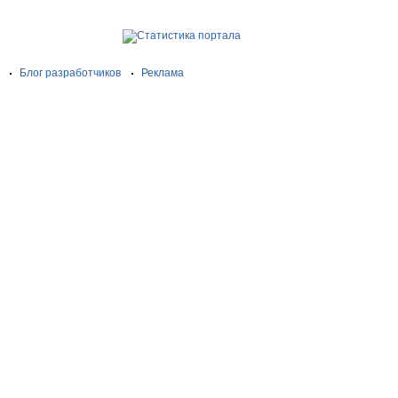
Блог разработчиков
Реклама