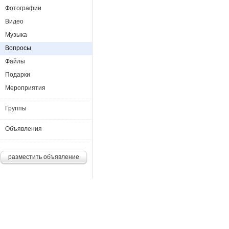
Фотографии
Видео
Музыка
Вопросы
Файлы
Подарки
Мероприятия
Группы
Объявления
разместить объявление