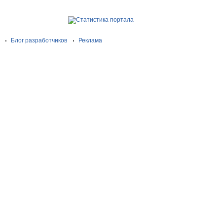
Блог разработчиков
Реклама