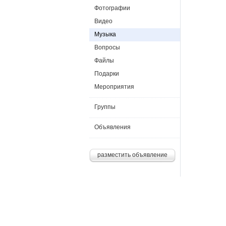
Фотографии
Видео
Музыка
Вопросы
Файлы
Подарки
Мероприятия
Группы
Объявления
разместить объявление