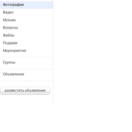
Фотографии
Видео
Музыка
Вопросы
Файлы
Подарки
Мероприятия
Группы
Объявления
разместить объявление