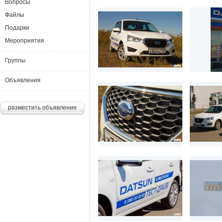
Вопросы
Файлы
Подарки
Мероприятия
Группы
Объявления
разместить объявление