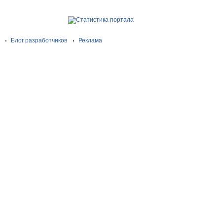
Блог разработчиков
Реклама