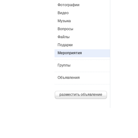
Фотографии
Видео
Музыка
Вопросы
Файлы
Подарки
Мероприятия
Группы
Объявления
разместить объявление