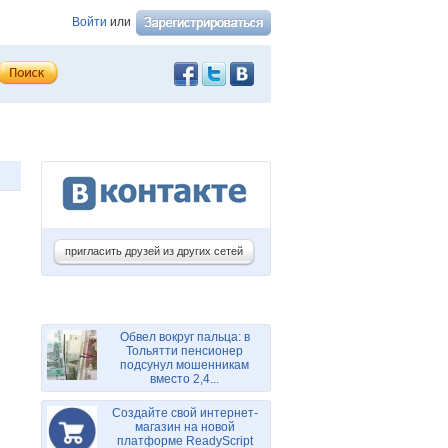
Войти
или
пригласить друзей из других сетей
Обвел вокруг пальца: в
Тольятти пенсионер
подсунул мошенникам
вместо 2,4...
Создайте свой интернет-
магазин на новой
платформе ReadyScript