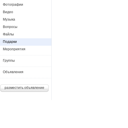
Фотографии
Видео
Музыка
Вопросы
Файлы
Подарки
Мероприятия
Группы
Объявления
разместить объявление