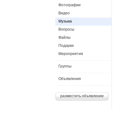
Фотографии
Видео
Музыка
Вопросы
Файлы
Подарки
Мероприятия
Группы
Объявления
разместить объявление