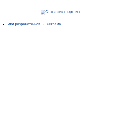
Блог разработчиков
Реклама