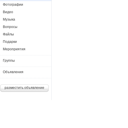
Фотографии
Видео
Музыка
Вопросы
Файлы
Подарки
Мероприятия
Группы
Объявления
разместить объявление