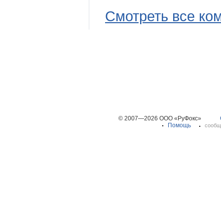
Смотреть все ко
© 2007—2026 ООО «РуФокс»
Помощь
сообщ