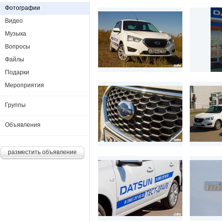
Фотографии
Видео
Музыка
Вопросы
Файлы
Подарки
Мероприятия
Группы
Объявления
разместить объявление