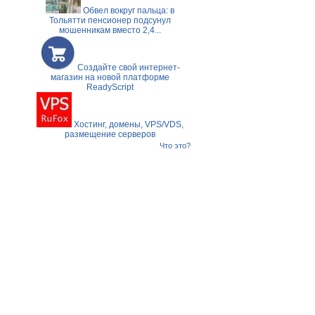
Обвел вокруг пальца: в
Тольятти пенсионер подсунул
мошенникам вместо 2,4...
Создайте свой интернет-
магазин на новой платформе
ReadyScript
Хостинг, домены, VPS/VDS,
размещение серверов
Что это?