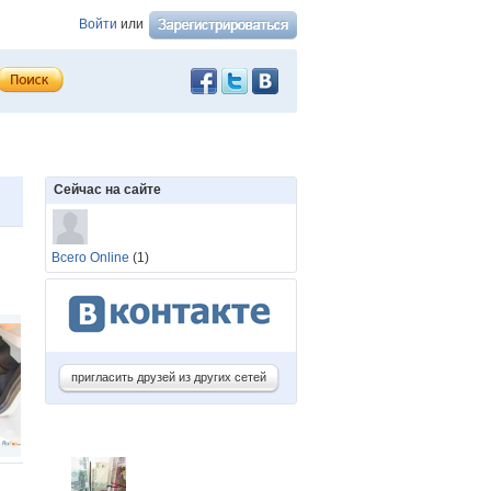
Войти
или
Сейчас на сайте
Всего Online
(1)
пригласить друзей из других сетей