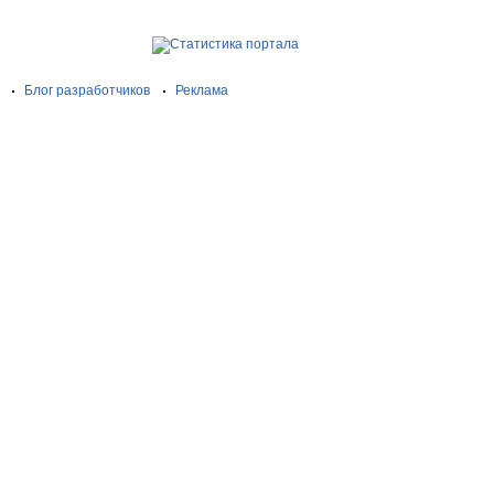
Блог разработчиков
Реклама