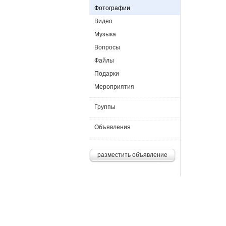
Фотографии
Видео
Музыка
Вопросы
Файлы
Подарки
Мероприятия
Группы
Объявления
разместить объявление