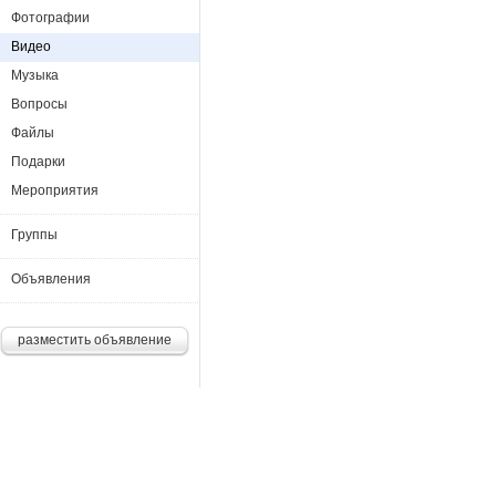
Фотографии
Видео
Музыка
Вопросы
Файлы
Подарки
Мероприятия
Группы
Объявления
разместить объявление