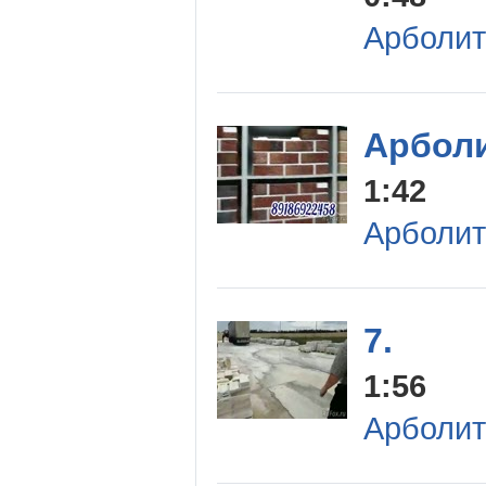
Арболит
Арбол
1:42
Арболит
7.
1:56
Арболит