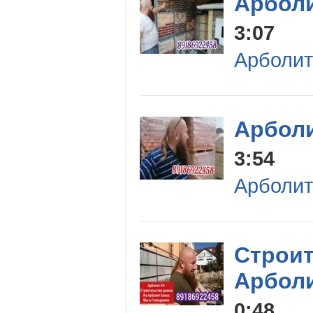
Арболи
3:07
Арболит
Арболи
3:54
Арболит
Строит
Арболи
0:48